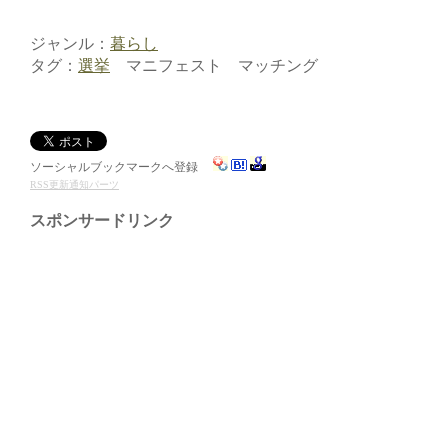
ジャンル：
暮らし
タグ：
選挙
マニフェスト マッチング
ソーシャルブックマークへ登録
RSS更新通知パーツ
スポンサードリンク