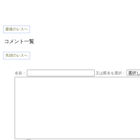
最後のレスへ
コメント一覧
先頭のレスへ
名前：
又は匿名を選択：