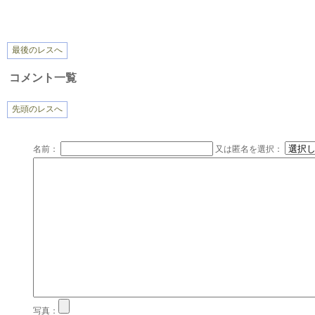
最後のレスへ
コメント一覧
先頭のレスへ
名前：
又は匿名を選択：
写真：