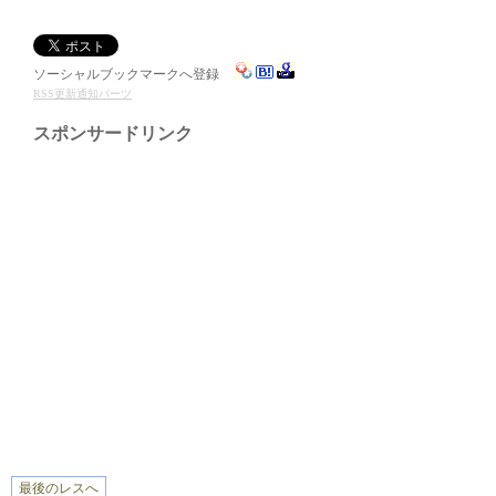
ソーシャルブックマークへ登録
RSS更新通知パーツ
スポンサードリンク
最後のレスへ