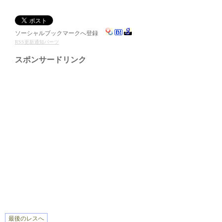
ソーシャルブックマークへ登録
RSS更新通知パーツ
スポンサードリンク
最後のレスへ