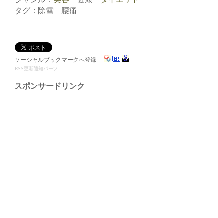
タグ：除雪 腰痛
ソーシャルブックマークへ登録
RSS更新通知パーツ
スポンサードリンク