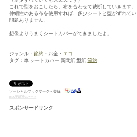
これで型をおこしたら、布を合わせて裁断していきます。
伸縮性のある布を使用すれば、多少シートと型がずれてい
問題ありません。
想像よりうまくシートカバーができましたよ。
ジャンル：
節約
・お金・
エコ
タグ：車 シートカバー 新聞紙 型紙
節約
ソーシャルブックマークへ登録
RSS更新通知パーツ
スポンサードリンク