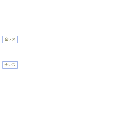
全レス
全レス