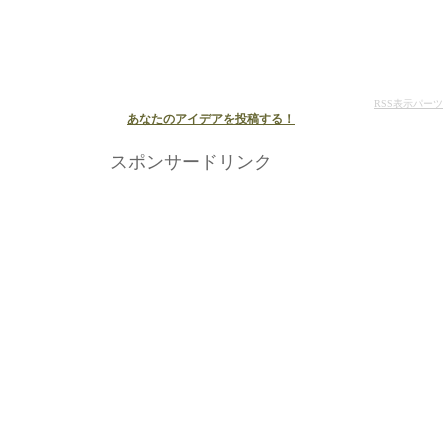
RSS表示パーツ
あなたのアイデアを投稿する！
スポンサードリンク