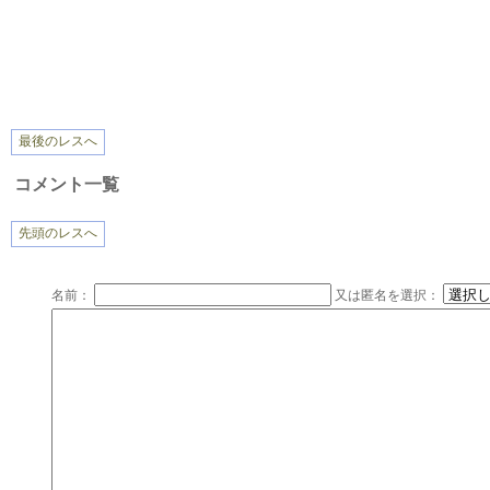
最後のレスへ
コメント一覧
先頭のレスへ
名前：
又は匿名を選択：