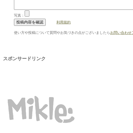
写真：
利用規約
使い方や投稿について質問やお気づきの点がございましたら
お問い合わせ
スポンサードリンク