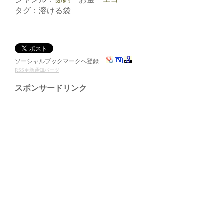
タグ：溶ける袋
ソーシャルブックマークへ登録
RSS更新通知パーツ
スポンサードリンク