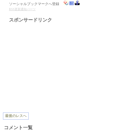
ソーシャルブックマークへ登録
RSS更新通知パーツ
スポンサードリンク
最後のレスへ
コメント一覧