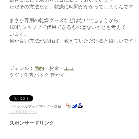
ただその方法だと、乾燥に時間がかかってしまうんです。
まさか専用の乾燥グッズなどはないでしょうから、
100円ショップで代用できるものはないかとも考えて
います。
何か良い方法があれば、教えていただけると嬉しいです！
ジャンル：
節約
・お金・
エコ
タグ：牛乳パック 乾かす
ソーシャルブックマークへ登録
RSS更新通知パーツ
スポンサードリンク