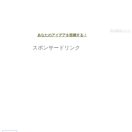
RSS表示パーツ
あなたのアイデアを投稿する！
スポンサードリンク