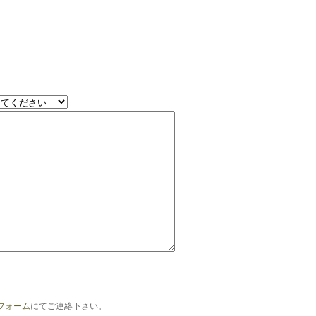
フォーム
にてご連絡下さい。