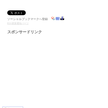
ソーシャルブックマークへ登録
RSS更新通知パーツ
スポンサードリンク