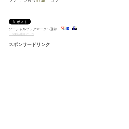
ソーシャルブックマークへ登録
RSS更新通知パーツ
スポンサードリンク