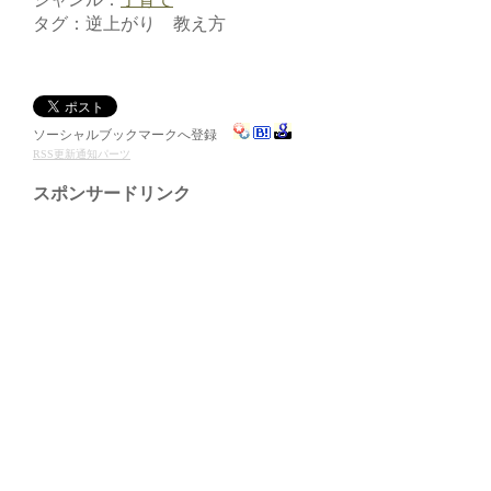
タグ：逆上がり 教え方
ソーシャルブックマークへ登録
RSS更新通知パーツ
スポンサードリンク