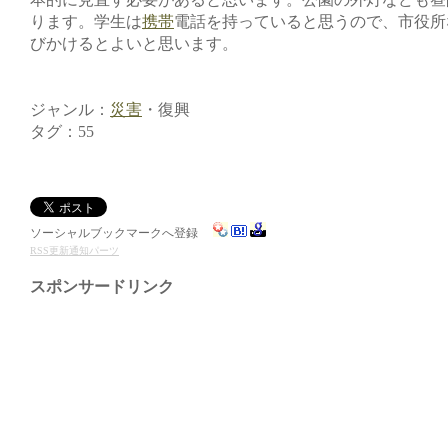
ります。学生は
携帯
電話を持っていると思うので、市役所
びかけるとよいと思います。
ジャンル：
災害
・復興
タグ：55
ソーシャルブックマークへ登録
RSS更新通知パーツ
スポンサードリンク