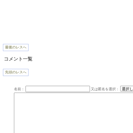
最後のレスへ
コメント一覧
先頭のレスへ
名前：
又は匿名を選択：