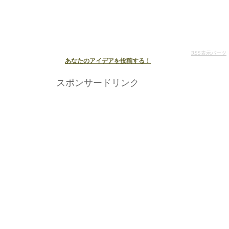
RSS表示パーツ
あなたのアイデアを投稿する！
スポンサードリンク