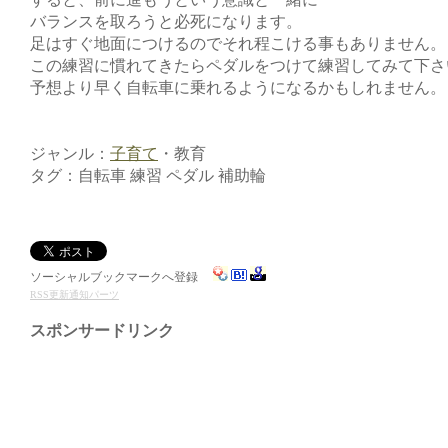
バランスを取ろうと必死になります。
足はすぐ地面につけるのでそれ程こける事もありません。
この練習に慣れてきたらペダルをつけて練習してみて下さ
予想より早く自転車に乗れるようになるかもしれません。
ジャンル：
子育て
・教育
タグ：自転車 練習 ペダル 補助輪
ソーシャルブックマークへ登録
RSS更新通知パーツ
スポンサードリンク