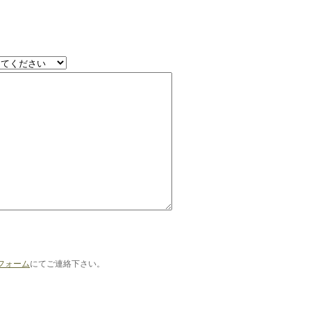
フォーム
にてご連絡下さい。