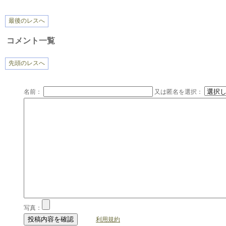
最後のレスへ
コメント一覧
先頭のレスへ
名前：
又は匿名を選択：
写真：
利用規約