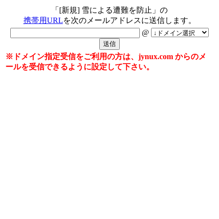
「[新規] 雪による遭難を防止」の
携帯用URL
を次のメールアドレスに送信します。
@
※ドメイン指定受信をご利用の方は、jynux.com からのメ
ールを受信できるように設定して下さい。