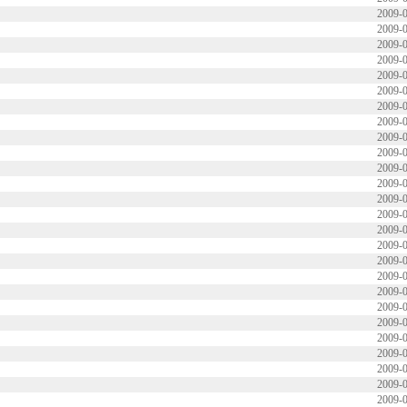
2009-0
2009-0
2009-0
2009-0
2009-0
2009-0
2009-0
2009-0
2009-0
2009-0
2009-0
2009-0
2009-0
2009-0
2009-0
2009-0
2009-0
2009-0
2009-0
2009-0
2009-0
2009-0
2009-0
2009-0
2009-0
2009-0