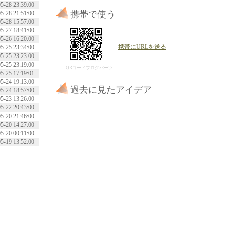
5-28 23:39:00
携帯で使う
5-28 21:51:00
5-28 15:57:00
5-27 18:41:00
5-26 16:20:00
携帯にURLを送る
5-25 23:34:00
5-25 23:23:00
5-25 23:19:00
QRコードブログパーツ
5-25 17:19:01
5-24 19:13:00
過去に見たアイデア
5-24 18:57:00
5-23 13:26:00
5-22 20:43:00
5-20 21:46:00
5-20 14:27:00
5-20 00:11:00
5-19 13:52:00