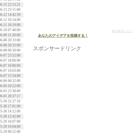
6-15 22:13:21
6-13 23:11:00
6-12 14:42:59
6-12 10:14:00
6-11 10:19:00
6-10 07:40:00
RSS表示パーツ
6-09 11:20:00
あなたのアイデアを投稿する！
6-08 20:33:00
6-08 20:32:00
スポンサードリンク
6-08 00:50:00
6-07 23:52:00
6-07 18:06:00
6-07 16:06:00
6-07 16:03:00
6-07 15:54:00
6-06 00:32:00
6-04 10:22:00
6-03 23:38:00
6-01 20:37:17
5-30 21:27:10
5-30 17:01:00
5-30 14:12:00
5-30 12:42:00
5-29 16:07:00
5-29 16:04:00
5-29 00:12:00