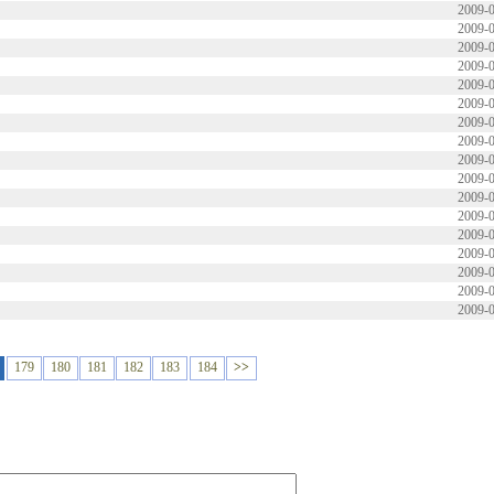
2009-0
2009-0
2009-0
2009-0
2009-0
2009-0
2009-0
2009-0
2009-0
2009-0
2009-0
2009-0
2009-0
2009-0
2009-0
2009-0
2009-0
179
180
181
182
183
184
>>