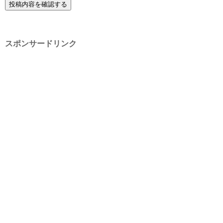
スポンサードリンク